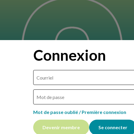
Connexion
Mot de passe oublié / Première connexion
Devenir membre